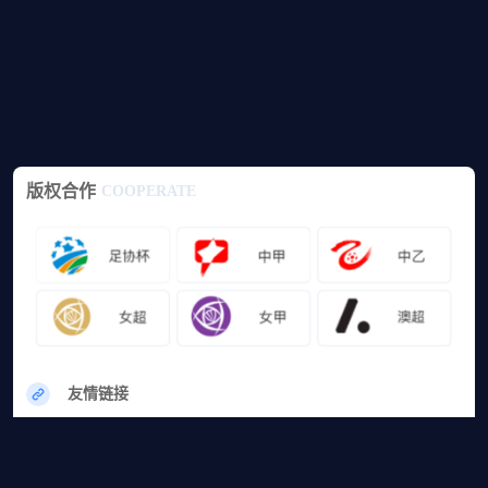
版权合作
COOPERATE
友情链接
网站地图